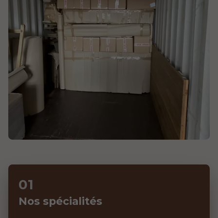
Nos spécialités