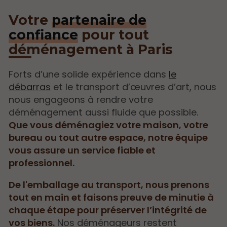
Votre
partenaire de
confiance
pour tout
déménagement à Paris
Forts d’une solide expérience dans
le
débarras
et le transport d’œuvres d’art, nous
nous engageons à rendre votre
déménagement aussi fluide que possible.
Que vous déménagiez votre maison, votre
bureau ou tout autre espace, notre équipe
vous assure un service fiable et
professionnel.
De l'emballage au transport, nous prenons
tout en main et faisons preuve de minutie à
chaque étape pour préserver l’intégrité de
vos biens.
Nos déménageurs restent