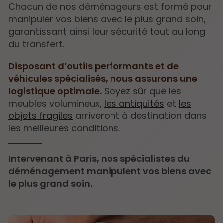
Chacun de nos déménageurs est formé pour
manipuler vos biens avec le plus grand soin,
garantissant ainsi leur sécurité tout au long
du transfert.
Disposant d’outils performants et de
véhicules spécialisés, nous assurons une
logistique optimale.
Soyez sûr que les
meubles volumineux,
les antiquités
et
les
objets fragiles
arriveront à destination dans
les meilleures conditions.
Intervenant à Paris, nos spécialistes du
déménagement manipulent vos biens avec
le plus grand soin.