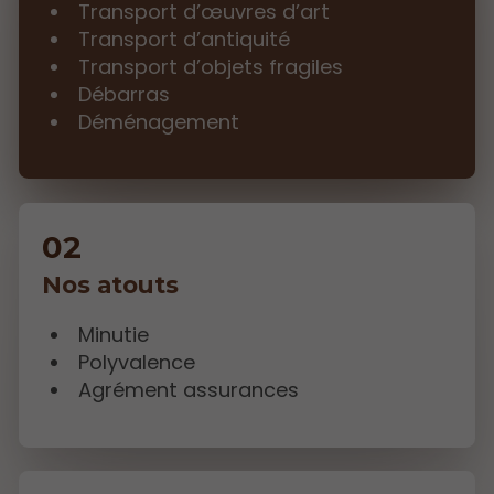
Transport d’œuvres d’art
Transport d’antiquité
Transport d’objets fragiles
Débarras
Déménagement
Nos atouts
Minutie
Polyvalence
Agrément assurances