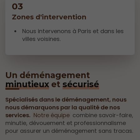
Zones d'intervention
Nous intervenons à Paris et dans les
villes voisines.
Un déménagement
minutieux
et
sécurisé
Spécialisés dans le déménagement, nous
nous démarquons par la qualité de nos
services.
Notre équipe
combine savoir-faire,
minutie, dévouement et professionnalisme
pour assurer un déménagement sans tracas.