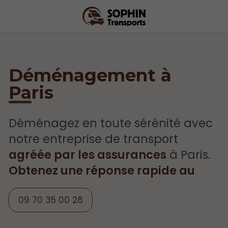
Déménagement à
Paris
Déménagez en toute sérénité avec
notre entreprise de transport
agréée par les assurances
à Paris.
Obtenez une réponse rapide au
09 70 35 00 28