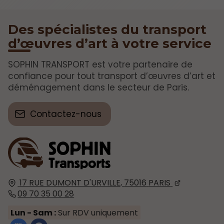
Des spécialistes du transport
d’œuvres d’art à votre service
SOPHIN TRANSPORT est votre partenaire de
confiance pour tout transport d’œuvres d’art et
déménagement dans le secteur de Paris.
Contactez-nous
17 RUE DUMONT D'URVILLE,
75016
PARIS
09 70 35 00 28
Lun - Sam :
Sur RDV uniquement