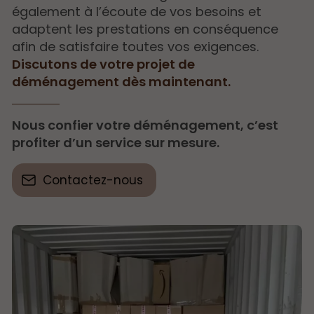
également à l’écoute de vos besoins et
adaptent les prestations en conséquence
afin de satisfaire toutes vos exigences.
Discutons de votre projet de
déménagement dès maintenant.
Nous confier votre déménagement, c’est
profiter d’un service sur mesure.
Contactez-nous